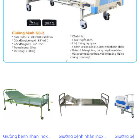
Giường bệnh nhân inox 1
Giường bệnh nhân inox
Giường bệnh 