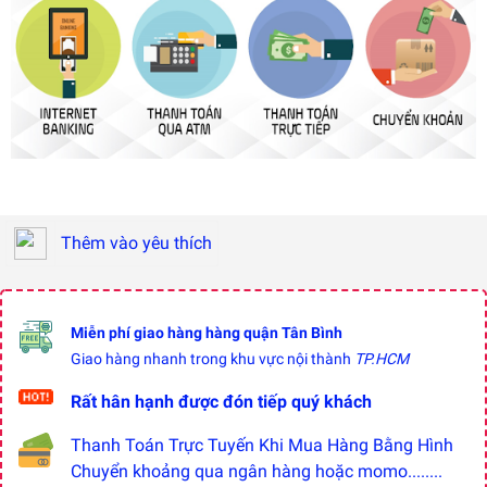
Thêm vào yêu thích
Miễn phí giao hàng hàng quận Tân Bình
Giao hàng nhanh trong khu vực nội thành
TP.HCM
Rất hân hạnh được đón tiếp quý khách
Thanh Toán Trực Tuyến Khi Mua Hàng Bằng Hình
Chuyển khoảng qua ngân hàng hoặc momo........