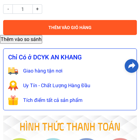
-
+
THÊM VÀO GIỎ HÀNG
Chỉ Có ở DCYK AN KHANG
Giao hàng tận nơi
Uy Tín - Chất Lượng Hàng Đầu
Tích điểm tất cả sản phẩm