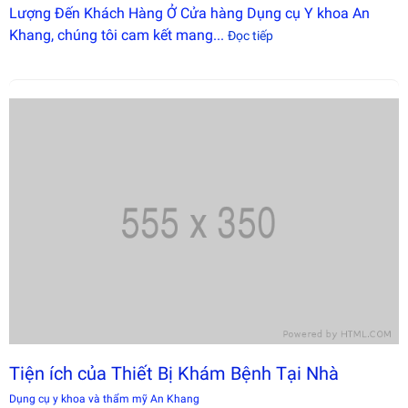
Lượng Đến Khách Hàng Ở Cửa hàng Dụng cụ Y khoa An
Khang, chúng tôi cam kết mang...
Đọc tiếp
Tiện ích của Thiết Bị Khám Bệnh Tại Nhà
Dụng cụ y khoa và thẩm mỹ An Khang