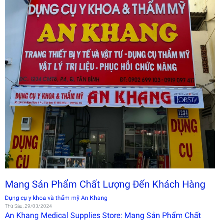
Mang Sản Phẩm Chất Lượng Đến Khách Hàng
Dụng cụ y khoa và thẩm mỹ An Khang
Thứ Sáu, 29/03/2024
An Khang Medical Supplies Store: Mang Sản Phẩm Chất