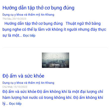
Hướng dẫn tập thở cơ bụng đúng
Dụng cụ y khoa và thẩm mỹ An Khang
Thứ Sáu, 20/10/2023
Hướng dẫn tập thở cơ bụng đúng Thuật ngữ thở bằng
bụng nghe có thể lạ lẫm với không ít người nhưng đây thực
sự là một...
Đọc tiếp
Độ ẩm và sức khỏe
Dụng cụ y khoa và thẩm mỹ An Khang
Chủ Nhật, 15/10/2023
Độ ẩm và sức khỏe Độ ẩm không khí là một đại lượng chỉ
hàm lượng hơi nước có trong không khí. Độ ẩm không khí
lý...
Đọc tiếp