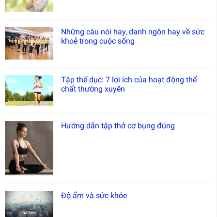
Những câu nói hay, danh ngôn hay về sức
khoẻ trong cuộc sống
Tập thể dục: 7 lợi ích của hoạt động thể
chất thường xuyên
Hướng dẫn tập thở cơ bụng đúng
Độ ẩm và sức khỏe