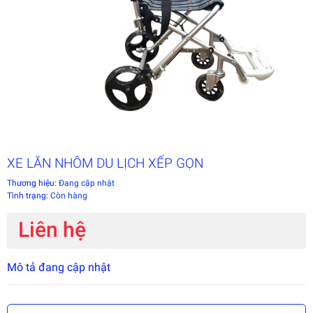
XE LĂN NHÔM DU LỊCH XẾP GỌN
Thương hiệu:
Đang cập nhật
Tình trạng:
Còn hàng
Liên hệ
Mô tả đang cập nhật