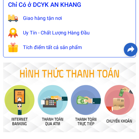
Chỉ Có ở DCYK AN KHANG
Giao hàng tận nơi
Uy Tín - Chất Lượng Hàng Đầu
Tích điểm tất cả sản phẩm