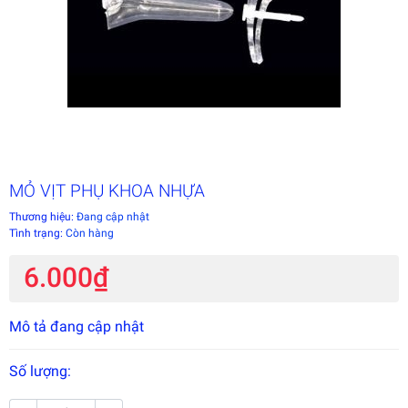
MỎ VỊT PHỤ KHOA NHỰA
Thương hiệu:
Đang cập nhật
Tình trạng:
Còn hàng
6.000₫
Mô tả đang cập nhật
Số lượng: