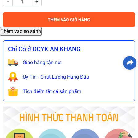
-
+
THÊM VÀO GIỎ HÀNG
Chỉ Có ở DCYK AN KHANG
Giao hàng tận nơi
Uy Tín - Chất Lượng Hàng Đầu
Tích điểm tất cả sản phẩm