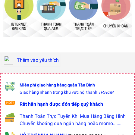
Thêm vào yêu thích
Miễn phí giao hàng hàng quận Tân Bình
Giao hàng nhanh trong khu vực nội thành
TP.HCM
Rất hân hạnh được đón tiếp quý khách
Thanh Toán Trực Tuyến Khi Mua Hàng Bằng Hình
Chuyển khoảng qua ngân hàng hoặc momo........