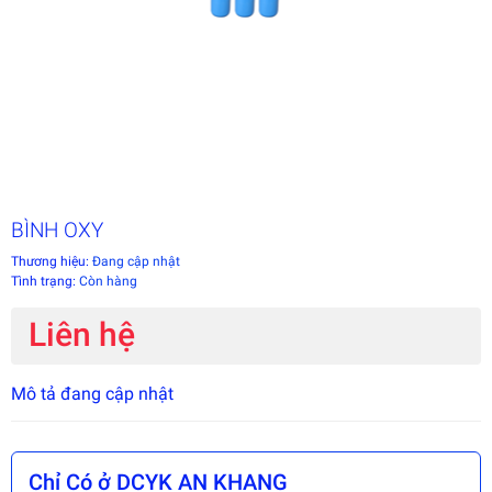
BÌNH OXY
Thương hiệu:
Đang cập nhật
Tình trạng:
Còn hàng
Liên hệ
Mô tả đang cập nhật
Chỉ Có ở DCYK AN KHANG