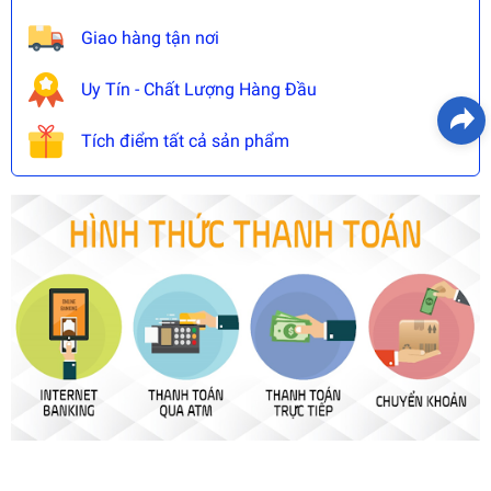
Giao hàng tận nơi
Uy Tín - Chất Lượng Hàng Đầu
Tích điểm tất cả sản phẩm