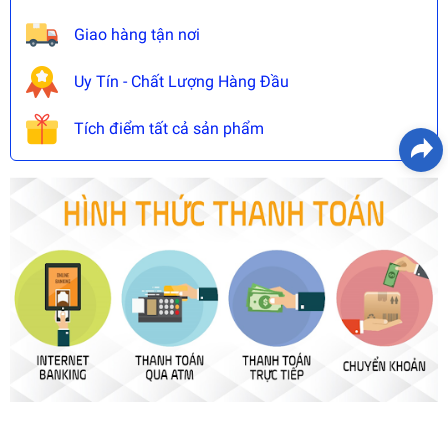
Giao hàng tận nơi
Uy Tín - Chất Lượng Hàng Đầu
Tích điểm tất cả sản phẩm