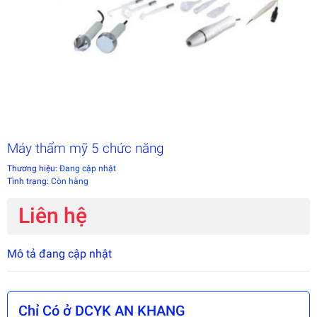
Máy thẩm mỹ 5 chức năng
Thương hiệu:
Đang cập nhật
Tình trạng:
Còn hàng
Liên hệ
Mô tả đang cập nhật
Chỉ Có ở DCYK AN KHANG