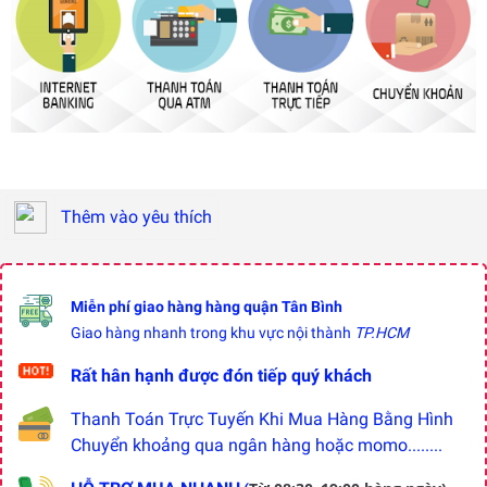
Thêm vào yêu thích
Miễn phí giao hàng hàng quận Tân Bình
Giao hàng nhanh trong khu vực nội thành
TP.HCM
Rất hân hạnh được đón tiếp quý khách
Thanh Toán Trực Tuyến Khi Mua Hàng Bằng Hình
Chuyển khoảng qua ngân hàng hoặc momo........