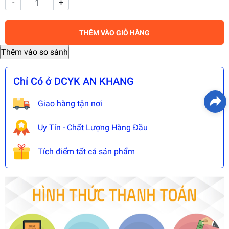
-
+
THÊM VÀO GIỎ HÀNG
Chỉ Có ở DCYK AN KHANG
Giao hàng tận nơi
Uy Tín - Chất Lượng Hàng Đầu
Tích điểm tất cả sản phẩm