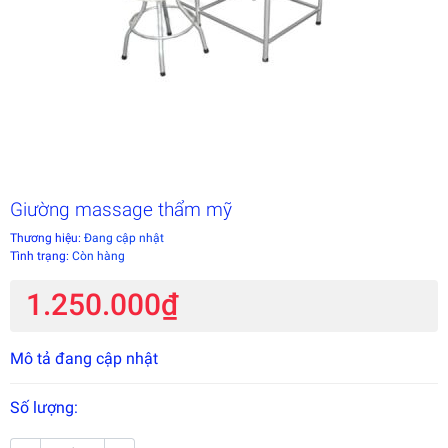
Giường massage thẩm mỹ
Thương hiệu:
Đang cập nhật
Tình trạng:
Còn hàng
1.250.000₫
Mô tả đang cập nhật
Số lượng: