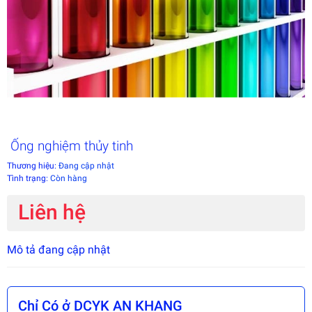
Ống nghiệm thủy tinh
Thương hiệu:
Đang cập nhật
Tình trạng:
Còn hàng
Liên hệ
Mô tả đang cập nhật
Chỉ Có ở DCYK AN KHANG