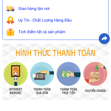
Giao hàng tận nơi
Uy Tín - Chất Lượng Hàng Đầu
Tích điểm tất cả sản phẩm