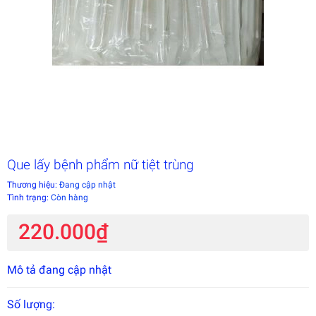
Que lấy bệnh phẩm nữ tiệt trùng
Thương hiệu:
Đang cập nhật
Tình trạng:
Còn hàng
220.000₫
Mô tả đang cập nhật
Số lượng: