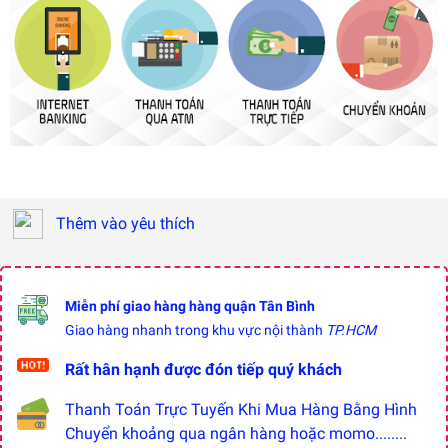
Thêm vào yêu thích
Miễn phí giao hàng hàng quận Tân Bình
Giao hàng nhanh trong khu vực nội thành
TP.HCM
Rất hân hạnh được đón tiếp quý khách
Thanh Toán Trực Tuyến Khi Mua Hàng Bằng Hình
Chuyển khoảng qua ngân hàng hoặc momo........