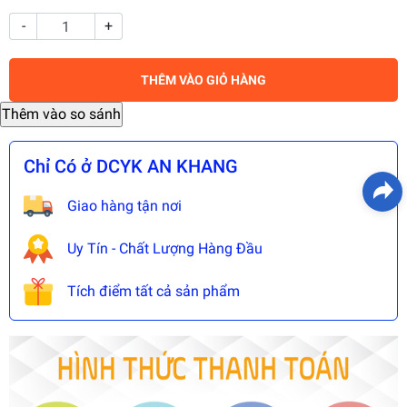
-
+
THÊM VÀO GIỎ HÀNG
Chỉ Có ở DCYK AN KHANG
Giao hàng tận nơi
Uy Tín - Chất Lượng Hàng Đầu
Tích điểm tất cả sản phẩm