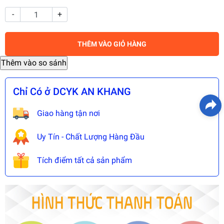
-
+
THÊM VÀO GIỎ HÀNG
Chỉ Có ở DCYK AN KHANG
Giao hàng tận nơi
Uy Tín - Chất Lượng Hàng Đầu
Tích điểm tất cả sản phẩm