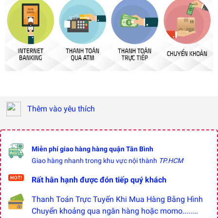
Thêm vào yêu thích
Miễn phí giao hàng hàng quận Tân Bình
Giao hàng nhanh trong khu vực nội thành
TP.HCM
Rất hân hạnh được đón tiếp quý khách
Thanh Toán Trực Tuyến Khi Mua Hàng Bằng Hình
Chuyển khoảng qua ngân hàng hoặc momo........