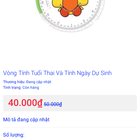
Vòng Tính Tuổi Thai Và Tính Ngày Dự Sinh
Thương hiệu:
Đang cập nhật
Tình trạng:
Còn hàng
40.000₫
50.000₫
Mô tả đang cập nhật
Số lượng: