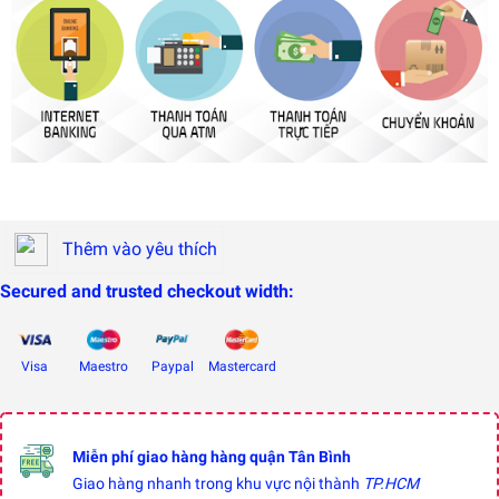
Thêm vào yêu thích
Secured and trusted checkout width:
Visa
Maestro
Paypal
Mastercard
Miễn phí giao hàng hàng quận Tân Bình
Giao hàng nhanh trong khu vực nội thành
TP.HCM