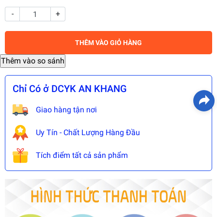
-
+
THÊM VÀO GIỎ HÀNG
Chỉ Có ở DCYK AN KHANG
Giao hàng tận nơi
Uy Tín - Chất Lượng Hàng Đầu
Tích điểm tất cả sản phẩm