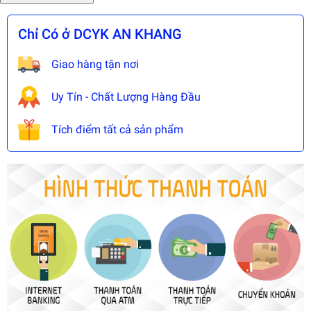
Chỉ Có ở DCYK AN KHANG
Giao hàng tận nơi
Uy Tín - Chất Lượng Hàng Đầu
Tích điểm tất cả sản phẩm