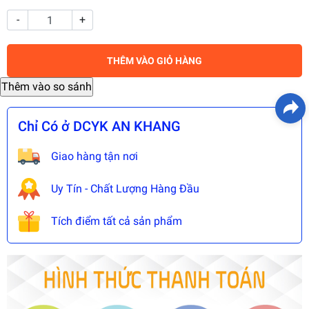
-
+
THÊM VÀO GIỎ HÀNG
Chỉ Có ở DCYK AN KHANG
Giao hàng tận nơi
Uy Tín - Chất Lượng Hàng Đầu
Tích điểm tất cả sản phẩm