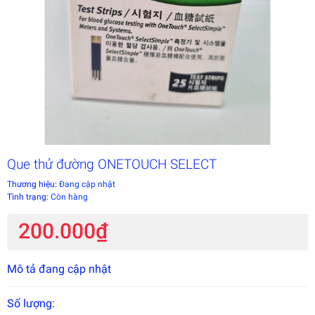
Que thử đường ONETOUCH SELECT
Thương hiệu:
Đang cập nhật
Tình trạng:
Còn hàng
200.000₫
Mô tả đang cập nhật
Số lượng: