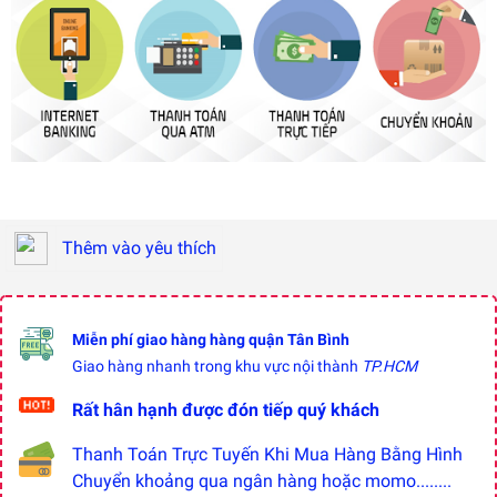
Thêm vào yêu thích
Miễn phí giao hàng hàng quận Tân Bình
Giao hàng nhanh trong khu vực nội thành
TP.HCM
Rất hân hạnh được đón tiếp quý khách
Thanh Toán Trực Tuyến Khi Mua Hàng Bằng Hình
Chuyển khoảng qua ngân hàng hoặc momo........