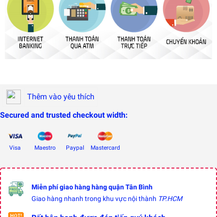
Thêm vào yêu thích
Secured and trusted checkout width:
Visa
Maestro
Paypal
Mastercard
Miễn phí giao hàng hàng quận Tân Bình
Giao hàng nhanh trong khu vực nội thành
TP.HCM