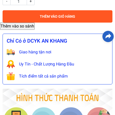
-
+
THÊM VÀO GIỎ HÀNG
Chỉ Có ở DCYK AN KHANG
Giao hàng tận nơi
Uy Tín - Chất Lượng Hàng Đầu
Tích điểm tất cả sản phẩm