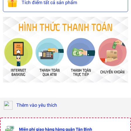
Tích điểm tất cả sản phẩm
Thêm vào yêu thích
Miễn phí giao hàng hàng quận Tân Bình