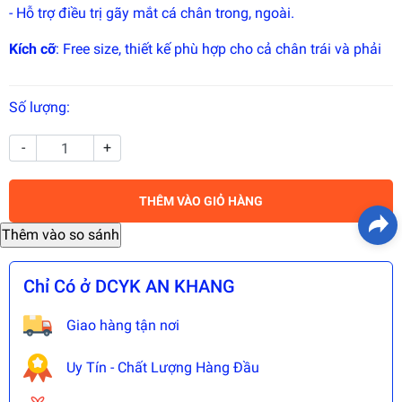
- Hỗ trợ điều trị gãy mắt cá chân trong, ngoài.
Kích cỡ
: Free size, thiết kế phù hợp cho cả chân trái và phải
Số lượng:
-
+
THÊM VÀO GIỎ HÀNG
Chỉ Có ở DCYK AN KHANG
Giao hàng tận nơi
Uy Tín - Chất Lượng Hàng Đầu