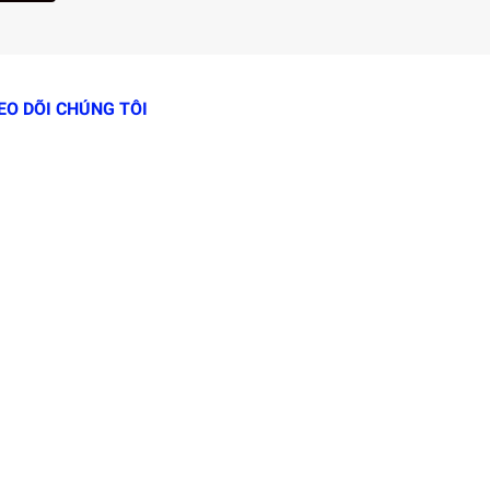
EO DÕI CHÚNG TÔI