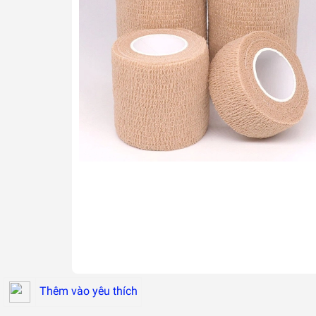
Thêm vào yêu thích