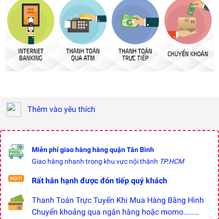
Thêm vào yêu thích
Miễn phí giao hàng hàng quận Tân Bình
Giao hàng nhanh trong khu vực nội thành
TP.HCM
Rất hân hạnh được đón tiếp quý khách
Thanh Toán Trực Tuyến Khi Mua Hàng Bằng Hình
Chuyển khoảng qua ngân hàng hoặc momo........