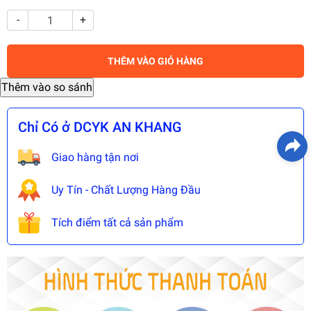
-
+
THÊM VÀO GIỎ HÀNG
Chỉ Có ở DCYK AN KHANG
Giao hàng tận nơi
Uy Tín - Chất Lượng Hàng Đầu
Tích điểm tất cả sản phẩm