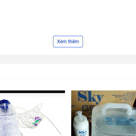
Xem thêm