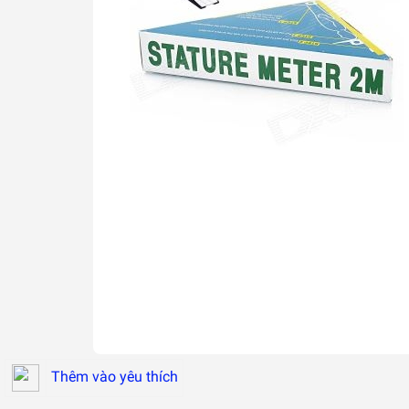
Thêm vào yêu thích