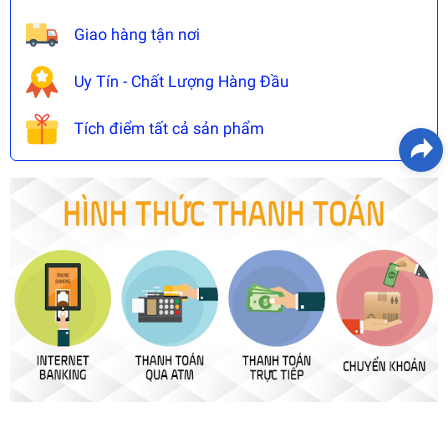
Giao hàng tận nơi
Uy Tín - Chất Lượng Hàng Đầu
Tích điểm tất cả sản phẩm