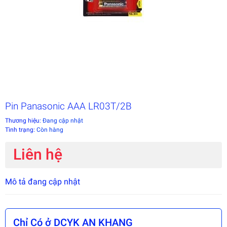
Pin Panasonic AAA LR03T/2B
Thương hiệu:
Đang cập nhật
Tình trạng:
Còn hàng
Liên hệ
Mô tả đang cập nhật
Chỉ Có ở DCYK AN KHANG