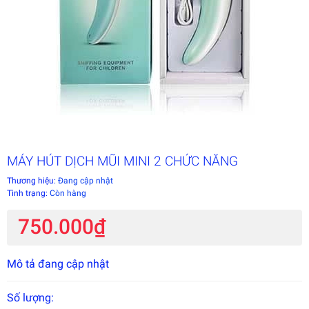
MÁY HÚT DỊCH MŨI MINI 2 CHỨC NĂNG
Thương hiệu:
Đang cập nhật
Tình trạng:
Còn hàng
750.000₫
Mô tả đang cập nhật
Số lượng: