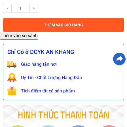
-
+
THÊM VÀO GIỎ HÀNG
Chỉ Có ở DCYK AN KHANG
Giao hàng tận nơi
Uy Tín - Chất Lượng Hàng Đầu
Tích điểm tất cả sản phẩm