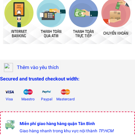
Thêm vào yêu thích
Secured and trusted checkout width:
Visa
Maestro
Paypal
Mastercard
Miễn phí giao hàng hàng quận Tân Bình
Giao hàng nhanh trong khu vực nội thành
TP.HCM