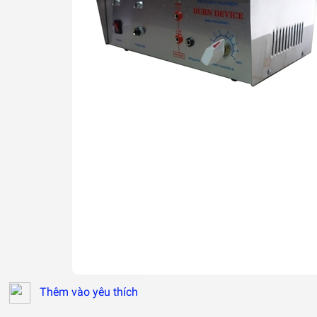
Thêm vào yêu thích