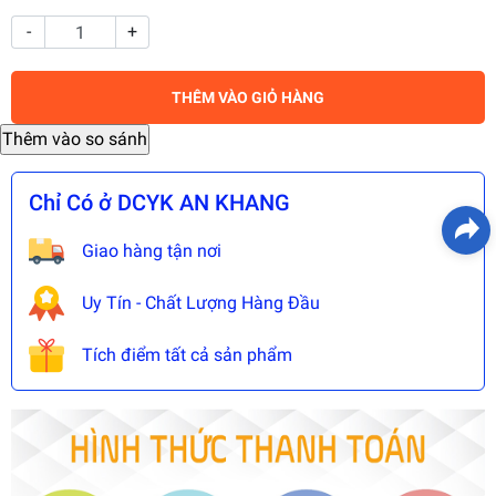
-
+
THÊM VÀO GIỎ HÀNG
Chỉ Có ở DCYK AN KHANG
Giao hàng tận nơi
Uy Tín - Chất Lượng Hàng Đầu
Tích điểm tất cả sản phẩm