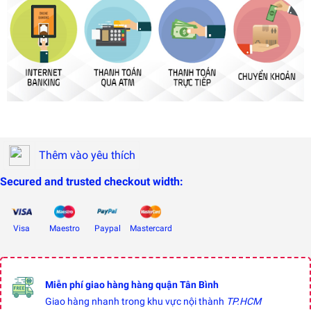
Thêm vào yêu thích
Secured and trusted checkout width:
Visa
Maestro
Paypal
Mastercard
Miễn phí giao hàng hàng quận Tân Bình
Giao hàng nhanh trong khu vực nội thành
TP.HCM