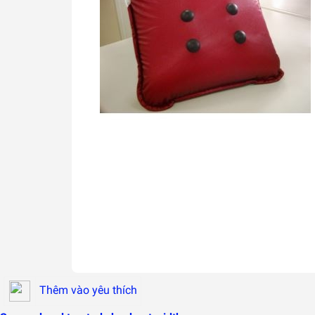
Thêm vào yêu thích