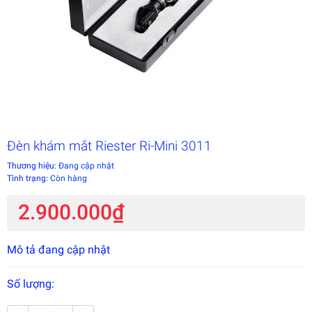
Đèn khám mắt Riester Ri-Mini 3011
Thương hiệu:
Đang cập nhật
Tình trạng:
Còn hàng
2.900.000₫
Mô tả đang cập nhật
Số lượng: