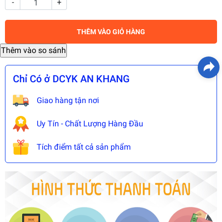
-
+
THÊM VÀO GIỎ HÀNG
Chỉ Có ở DCYK AN KHANG
Giao hàng tận nơi
Uy Tín - Chất Lượng Hàng Đầu
Tích điểm tất cả sản phẩm