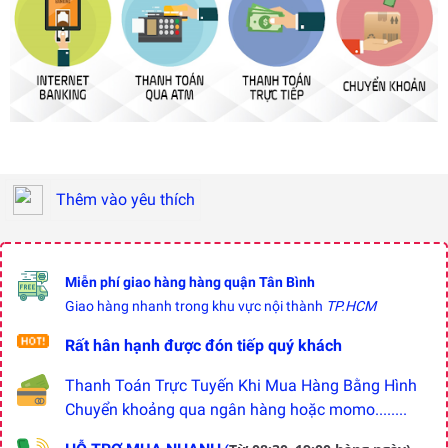
Thêm vào yêu thích
Miễn phí giao hàng hàng quận Tân Bình
Giao hàng nhanh trong khu vực nội thành
TP.HCM
Rất hân hạnh được đón tiếp quý khách
Thanh Toán Trực Tuyến Khi Mua Hàng Bằng Hình
Chuyển khoảng qua ngân hàng hoặc momo........