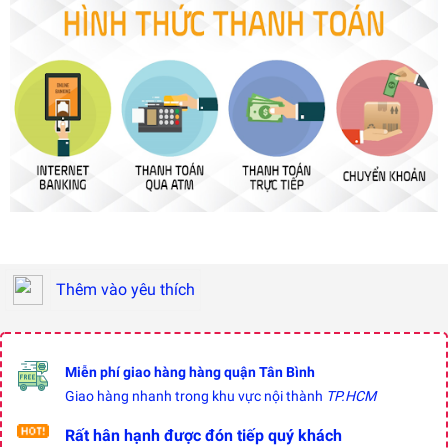
Thêm vào yêu thích
Miễn phí giao hàng hàng quận Tân Bình
Giao hàng nhanh trong khu vực nội thành
TP.HCM
Rất hân hạnh được đón tiếp quý khách