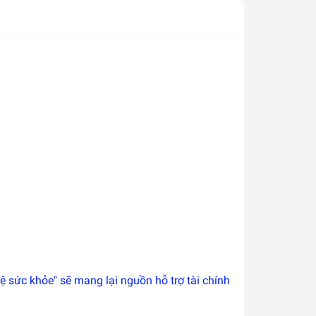
ệ sức khỏe" sẽ mang lại nguồn hỗ trợ tài chính