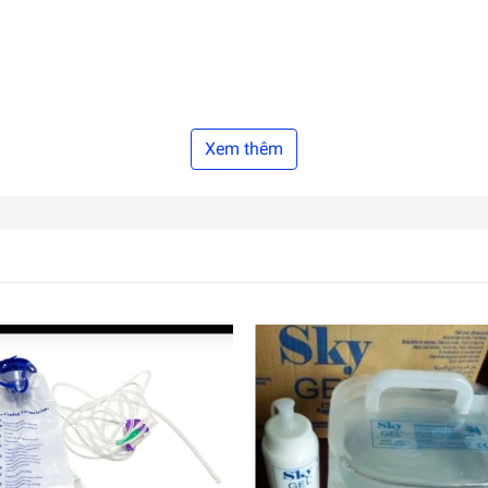
Xem thêm