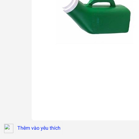
Thêm vào yêu thích