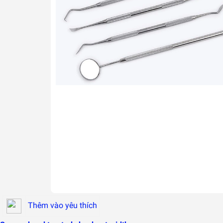
Thêm vào yêu thích