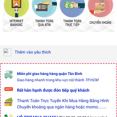
Thêm vào yêu thích
Miễn phí giao hàng hàng quận Tân Bình
Giao hàng nhanh trong khu vực nội thành
TP.HCM
Rất hân hạnh được đón tiếp quý khách
Thanh Toán Trực Tuyến Khi Mua Hàng Bằng Hình
Chuyển khoảng qua ngân hàng hoặc momo........