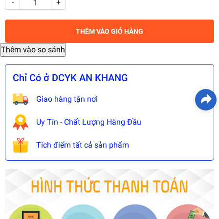
-
+
THÊM VÀO GIỎ HÀNG
Chỉ Có ở DCYK AN KHANG
Giao hàng tận nơi
Uy Tín - Chất Lượng Hàng Đầu
Tích điểm tất cả sản phẩm