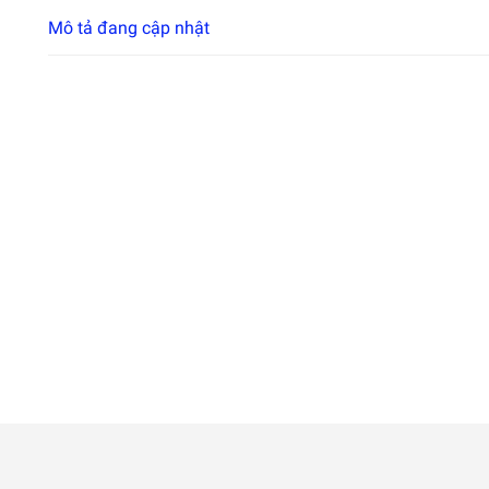
Mô tả đang cập nhật