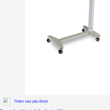
Thêm vào yêu thích